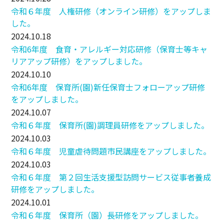
令和６年度 人権研修（オンライン研修）をアップしま
した。
2024.10.18
令和6年度 食育・アレルギー対応研修（保育士等キャ
リアアップ研修）をアップしました。
2024.10.10
令和6年度 保育所(園)新任保育士フォローアップ研修
をアップしました。
2024.10.07
令和６年度 保育所(園)調理員研修をアップしました。
2024.10.03
令和６年度 児童虐待問題市民講座をアップしました。
2024.10.03
令和６年度 第２回生活支援型訪問サービス従事者養成
研修をアップしました。
2024.10.01
令和６年度 保育所（園）長研修をアップしました。