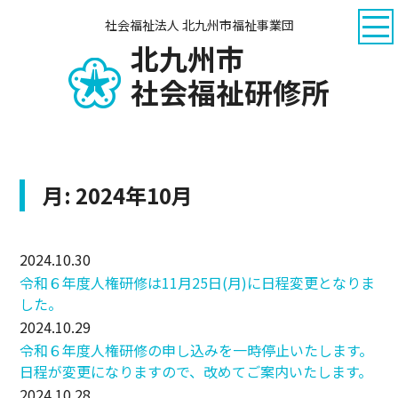
社会福祉法人 北九州市福祉事業団
北九州市
社会福祉研修所
月:
2024年10月
2024.10.30
令和６年度人権研修は11月25日(月)に日程変更となりま
した。
2024.10.29
令和６年度人権研修の申し込みを一時停止いたします。
日程が変更になりますので、改めてご案内いたします。
2024.10.28