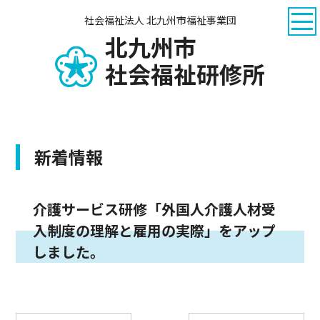
社会福祉法人 北九州市福祉事業団
北九州市
社会福祉研修所
新着情報
介護サービス研修「外国人介護人材受
入制度の理解と雇用の実際」をアップ
しました。