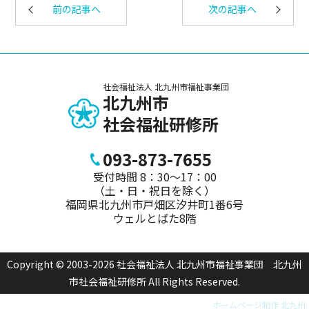
前の記事へ
次の記事へ
社会福祉法人 北九州市福祉事業団
北九州市
社会福祉研修所
093-873-7655
受付時間 8：30～17：00
（土・日・祝日を除く）
福岡県北九州市戸畑区汐井町1番6号
ウェルとばた8階
Copyright © 2003-2026 社会福祉法人 北九州市福祉事業団 北九州
市社会福祉研修所 All Rights Reserved.
ホームページ制作 北九州