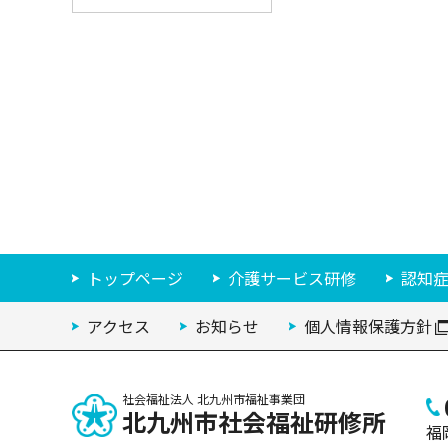
トップページ
介護サービス研修
認知
アクセス
お知らせ
個人情報保護方針
社会福祉法人 北九州市福祉事業団
北九州市
社会福祉研修所
福