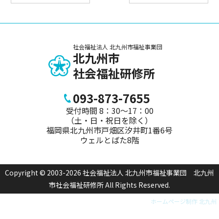
社会福祉法人 北九州市福祉事業団
北九州市
社会福祉研修所
093-873-7655
受付時間 8：30～17：00
（土・日・祝日を除く）
福岡県北九州市戸畑区汐井町1番6号
ウェルとばた8階
Copyright © 2003-2026 社会福祉法人 北九州市福祉事業団 北九州
市社会福祉研修所 All Rights Reserved.
ホームページ制作 北九州