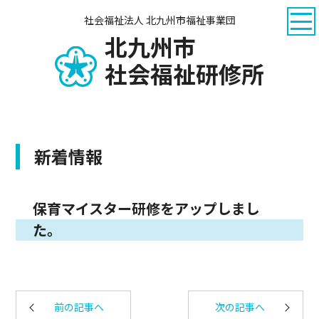
社会福祉法人 北九州市福祉事業団
北九州市
社会福祉研修所
新着情報
保育マイスター研修をアップしまし
た。
前の記事へ
次の記事へ