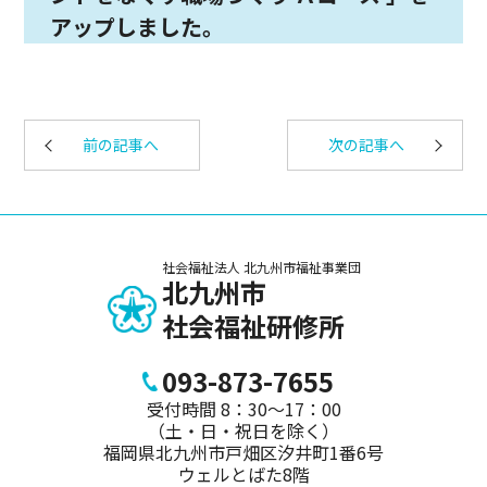
アップしました。
前の記事へ
次の記事へ
社会福祉法人 北九州市福祉事業団
北九州市
社会福祉研修所
093-873-7655
受付時間 8：30～17：00
（土・日・祝日を除く）
福岡県北九州市戸畑区汐井町1番6号
ウェルとばた8階