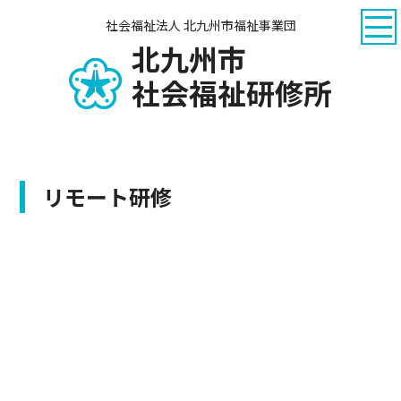
社会福祉法人 北九州市福祉事業団
北九州市
社会福祉研修所
リモート研修