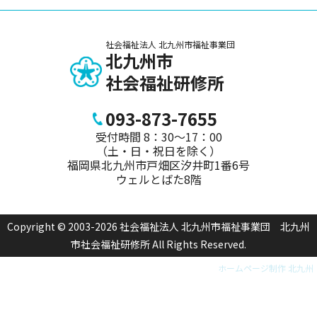
社会福祉法人 北九州市福祉事業団
北九州市
社会福祉研修所
093-873-7655
受付時間 8：30～17：00
（土・日・祝日を除く）
福岡県北九州市戸畑区汐井町1番6号
ウェルとばた8階
Copyright © 2003-2026 社会福祉法人 北九州市福祉事業団 北九州
市社会福祉研修所 All Rights Reserved.
ホームページ制作 北九州